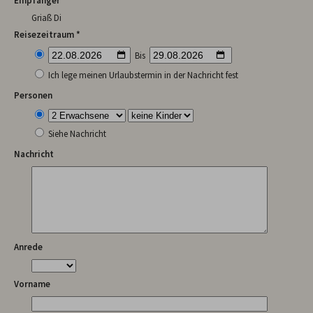
Empfänger
Griaß Di
Reisezeitraum *
Bis
Ich lege meinen Urlaubstermin in der Nachricht fest
Personen
Siehe Nachricht
Nachricht
Anrede
Vorname