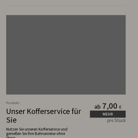
Produkt
7,00
ab
€
Unser Kofferservice für
MEHR
Sie
pro Stück
Nutzen Sie unseren Kofferservice und
genießen Sie Ihre Bahnanreise ohne
Stress.