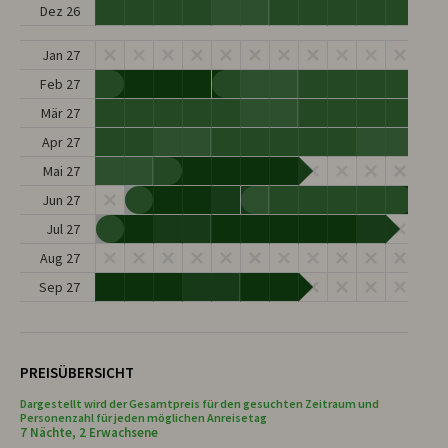
Dez 26
Jan 27
Feb 27
Mär 27
Apr 27
Mai 27
Jun 27
Jul 27
Aug 27
Sep 27
PREISÜBERSICHT
Dargestellt wird der Gesamtpreis für den gesuchten Zeitraum und
Personenzahl für jeden möglichen Anreisetag
7 Nächte, 2 Erwachsene