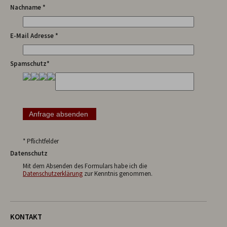
Nachname *
E-Mail Adresse *
Spamschutz*
* Pflichtfelder
Datenschutz
Mit dem Absenden des Formulars habe ich die
Datenschutzerklärung
zur Kenntnis genommen.
KONTAKT