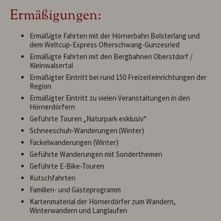
Ermäßigungen:
Ermäßigte Fahrten mit der Hörnerbahn Bolsterlang und
dem Weltcup-Express Ofterschwang-Gunzesried
Ermäßigte Fahrten mit den Bergbahnen Oberstdorf /
Kleinwalsertal
Ermäßigter Eintritt bei rund 150 Freizeiteinrichtungen der
Region
Ermäßigter Eintritt zu vielen Veranstaltungen in den
Hörnerdörfern
Geführte Touren „Naturpark exklusiv“
Schneeschuh-Wanderungen (Winter)
Fackelwanderungen (Winter)
Geführte Wanderungen mit Sonderthemen
Geführte E-Bike-Touren
Kutschfahrten
Familien- und Gästeprogramm
Kartenmaterial der Hörnerdörfer zum Wandern,
Winterwandern und Langlaufen