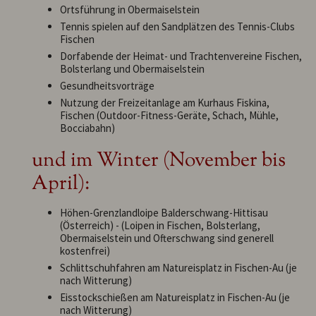
Ortsführung in Obermaiselstein
Tennis spielen auf den Sandplätzen des Tennis-Clubs
Fischen
Dorfabende der Heimat- und Trachtenvereine Fischen,
Bolsterlang und Obermaiselstein
Gesundheitsvorträge
Nutzung der Freizeitanlage am Kurhaus Fiskina,
Fischen (Outdoor-Fitness-Geräte, Schach, Mühle,
Bocciabahn)
und im Winter (November bis
April):
Höhen-Grenzlandloipe Balderschwang-Hittisau
(Österreich) - (Loipen in Fischen, Bolsterlang,
Obermaiselstein und Ofterschwang sind generell
kostenfrei)
Schlittschuhfahren am Natureisplatz in Fischen-Au (je
nach Witterung)
Eisstockschießen am Natureisplatz in Fischen-Au (je
nach Witterung)