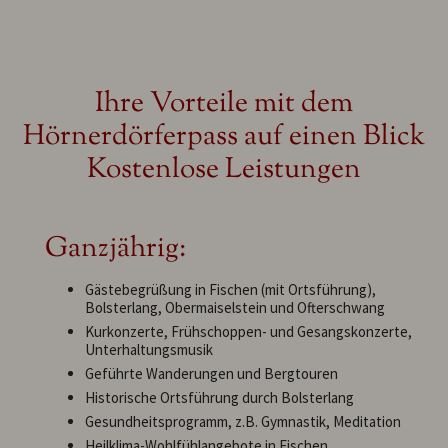
Ihre Vorteile mit dem
Hörnerdörferpass auf einen Blick
Kostenlose Leistungen
Ganzjährig:
Gästebegrüßung in Fischen (mit Ortsführung),
Bolsterlang, Obermaiselstein und Ofterschwang
Kurkonzerte, Frühschoppen- und Gesangskonzerte,
Unterhaltungsmusik
Geführte Wanderungen und Bergtouren
Historische Ortsführung durch Bolsterlang
Gesundheitsprogramm, z.B. Gymnastik, Meditation
Heilklima-Wohlfühlangebote in Fischen