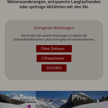
Winterwanderungen, entspannte Langlaufrunden
oder spritzige Abfahrten mit den Ski.
Verfügbare Wohnungen:
Hier finden Sie unsere Wohnungen in denen die
"Schneekristallwochen" jetzt noch gebucht werden können..
Ohne Zeitraum
2 Erwachsene
SUCHEN