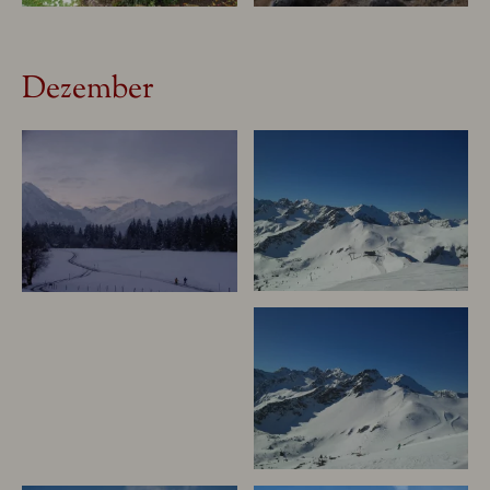
Dezember