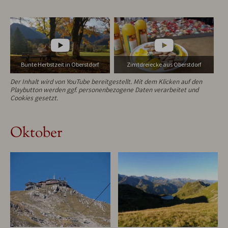
Bunte Herbstzeit in Oberstdorf
Zimtdreiecke aus Oberstdorf
Der Inhalt wird von YouTube bereitgestellt. Mit dem Klicken auf den
Playbutton werden ggf. personenbezogene Daten verarbeitet und
Cookies gesetzt.
Oktober