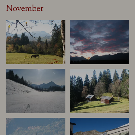
November