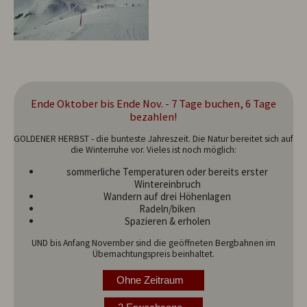
Ende Oktober bis Ende Nov. - 7 Tage buchen, 6 Tage
bezahlen!
GOLDENER HERBST - die bunteste Jahreszeit. Die Natur bereitet sich auf
die Winterruhe vor. Vieles ist noch möglich:
sommerliche Temperaturen oder bereits erster
Wintereinbruch
Wandern auf drei Höhenlagen
Radeln/biken
Spazieren & erholen
UND bis Anfang November sind die geöffneten Bergbahnen im
Übernachtungspreis beinhaltet.
Ohne Zeitraum