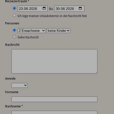
Reisezeitraum *
Bis
Ich lege meinen Urlaubstermin in der Nachricht fest
Personen
Siehe Nachricht
Nachricht
Anrede
Vorname
Nachname *