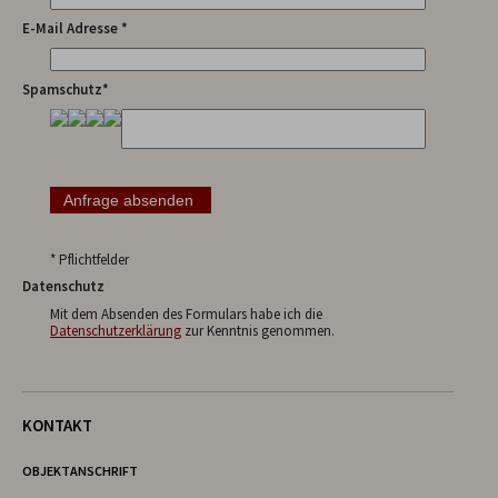
E-Mail Adresse *
Spamschutz*
* Pflichtfelder
Datenschutz
Mit dem Absenden des Formulars habe ich die
Datenschutzerklärung
zur Kenntnis genommen.
KONTAKT
OBJEKTANSCHRIFT