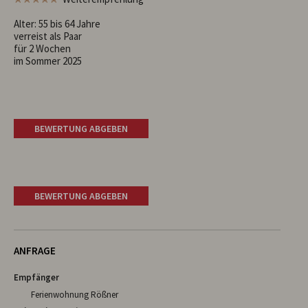
Alter: 55 bis 64 Jahre
verreist als Paar
für 2 Wochen
im Sommer 2025
BEWERTUNG ABGEBEN
BEWERTUNG ABGEBEN
ANFRAGE
Empfänger
Ferienwohnung Rößner