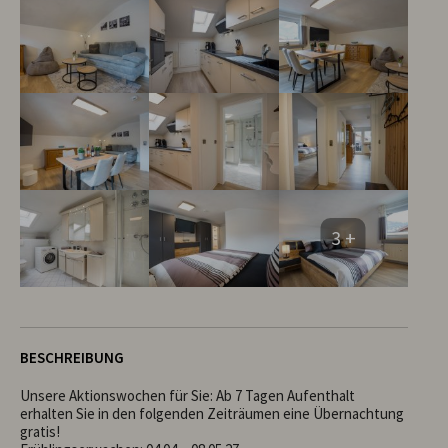
3 +
BESCHREIBUNG
Unsere Aktionswochen für Sie: Ab 7 Tagen Aufenthalt 
erhalten Sie in den folgenden Zeiträumen eine Übernachtung 
gratis!
