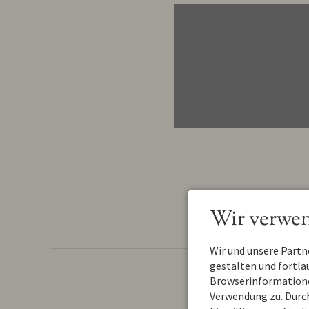
Wir verwen
Wir und unsere Part
gestalten und fortl
Browserinformationen
Verwendung zu. Durch