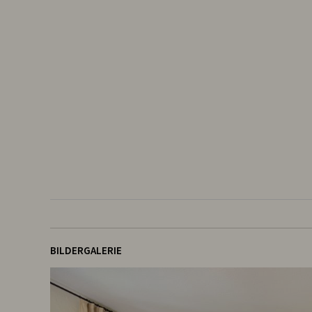
BILDERGALERIE