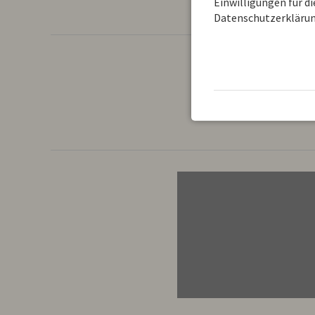
Einwilligungen für d
Datenschutzerklärun